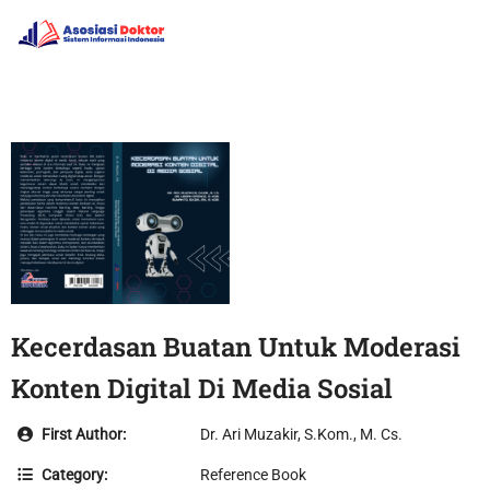
Kecerdasan Buatan Untuk Moderasi
Konten Digital Di Media Sosial
First Author:
Dr. Ari Muzakir, S.Kom., M. Cs.
Category:
Reference Book