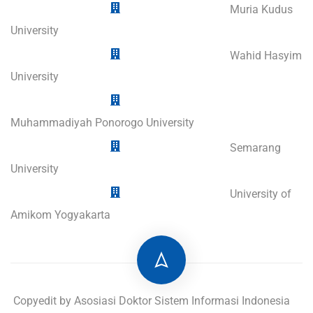
Muria Kudus
University
Wahid Hasyim
University
Muhammadiyah Ponorogo University
Semarang
University
University of
Amikom Yogyakarta
Copyedit by Asosiasi Doktor Sistem Informasi Indonesia