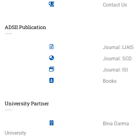
Contact Us
ADSII Publication
Journal: IJAIS
Journal: SCD
Journal: ISI
Books
University Partner
Bina Darma
University