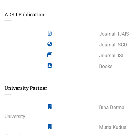
ADSII Publication
Journal: IJAIS
Journal: SCD
Journal: ISI
Books
University Partner
Bina Darma
University
Muria Kudus