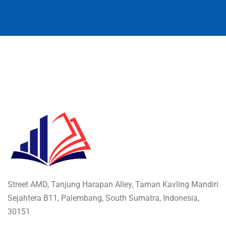
Street AMD, Tanjung Harapan Alley, Taman Kavling Mandiri
Sejahtera B11, Palembang, South Sumatra, Indonesia,
30151