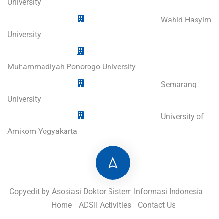
University
Wahid Hasyim
University
Muhammadiyah Ponorogo University
Semarang
University
University of
Amikom Yogyakarta
Copyedit by Asosiasi Doktor Sistem Informasi Indonesia
Home
ADSII Activities
Contact Us