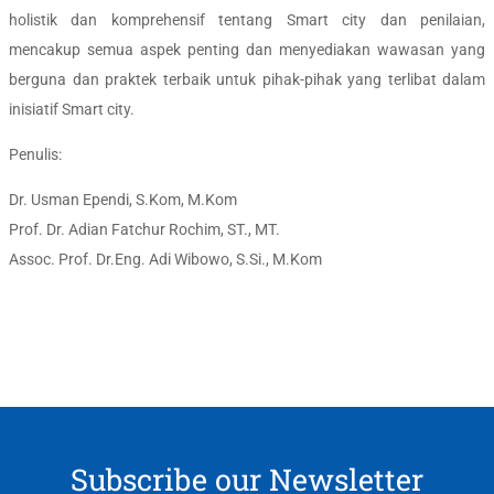
holistik dan komprehensif tentang Smart city dan penilaian,
mencakup semua aspek penting dan menyediakan wawasan yang
berguna dan praktek terbaik untuk pihak-pihak yang terlibat dalam
inisiatif Smart city.
Penulis:
Dr. Usman Ependi, S.Kom, M.Kom
Prof. Dr. Adian Fatchur Rochim, ST., MT.
Assoc. Prof. Dr.Eng. Adi Wibowo, S.Si., M.Kom
Subscribe our Newsletter