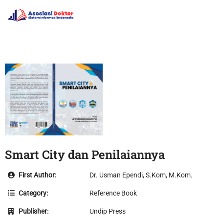
Smart City dan Penilaiannya
First Author:
Dr. Usman Ependi, S.Kom, M.Kom.
Category:
Reference Book
Publisher:
Undip Press