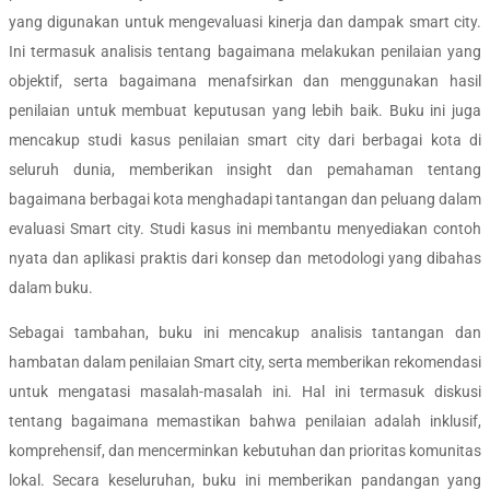
yang digunakan untuk mengevaluasi kinerja dan dampak smart city.
Ini termasuk analisis tentang bagaimana melakukan penilaian yang
objektif, serta bagaimana menafsirkan dan menggunakan hasil
penilaian untuk membuat keputusan yang lebih baik. Buku ini juga
mencakup studi kasus penilaian smart city dari berbagai kota di
seluruh dunia, memberikan insight dan pemahaman tentang
bagaimana berbagai kota menghadapi tantangan dan peluang dalam
evaluasi Smart city. Studi kasus ini membantu menyediakan contoh
nyata dan aplikasi praktis dari konsep dan metodologi yang dibahas
dalam buku.
Sebagai tambahan, buku ini mencakup analisis tantangan dan
hambatan dalam penilaian Smart city, serta memberikan rekomendasi
untuk mengatasi masalah-masalah ini. Hal ini termasuk diskusi
tentang bagaimana memastikan bahwa penilaian adalah inklusif,
komprehensif, dan mencerminkan kebutuhan dan prioritas komunitas
lokal. Secara keseluruhan, buku ini memberikan pandangan yang