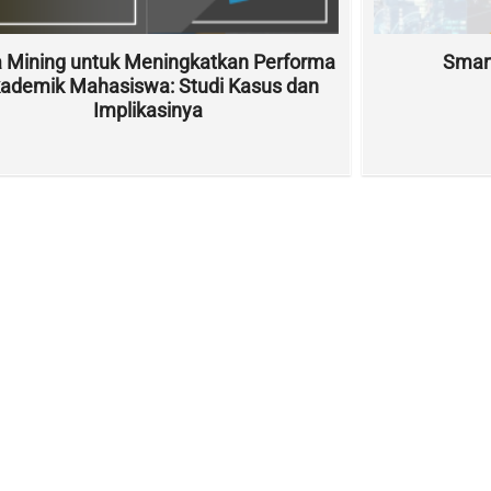
 Mining untuk Meningkatkan Performa
Smart
ademik Mahasiswa: Studi Kasus dan
Implikasinya