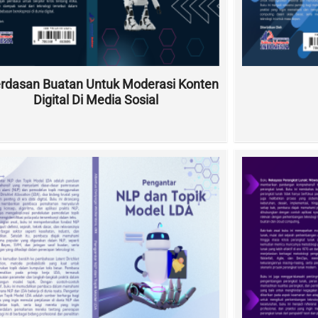
rdasan Buatan Untuk Moderasi Konten
Digital Di Media Sosial