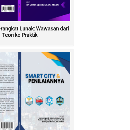
rangkat Lunak: Wawasan dari
Teori ke Praktik