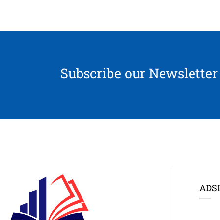
Subscribe our Newsletter
ADSI