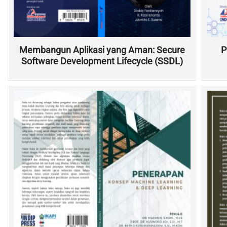
Membangun Aplikasi yang Aman: Secure
P
Software Development Lifecycle (SSDL)