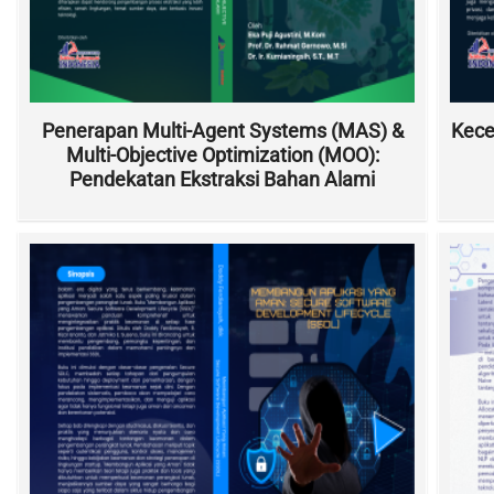
Penerapan Multi-Agent Systems (MAS) &
Kece
Multi-Objective Optimization (MOO):
Pendekatan Ekstraksi Bahan Alami