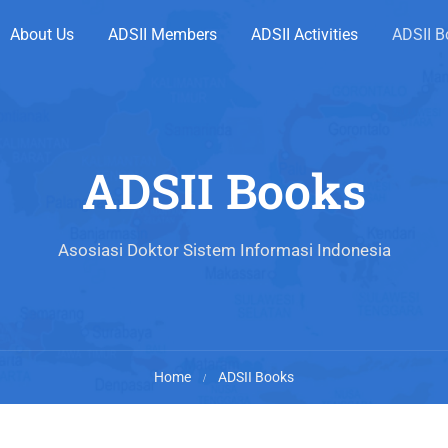
About Us
ADSII Members
ADSII Activities
ADSII B
ADSII Books
Asosiasi Doktor Sistem Informasi Indonesia
Home
ADSII Books