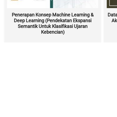
Penerapan Konsep Machine Learning &
Data
Deep Learning (Pendekatan Ekspansi
Ak
Semantik Untuk Klasifikasi Ujaran
Kebencian)