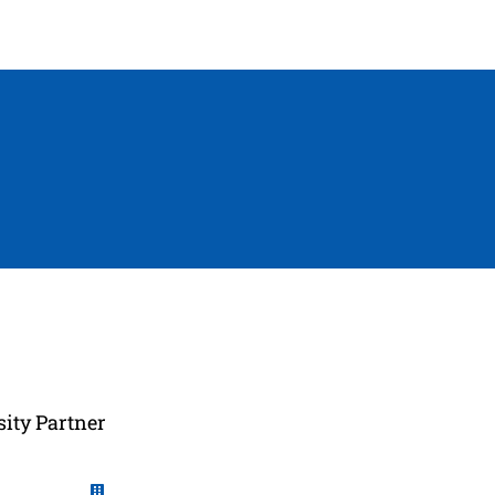
ity Partner