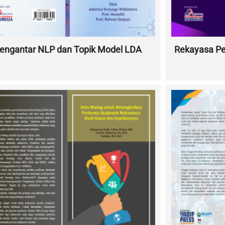
engantar NLP dan Topik Model LDA
Rekayasa Pe