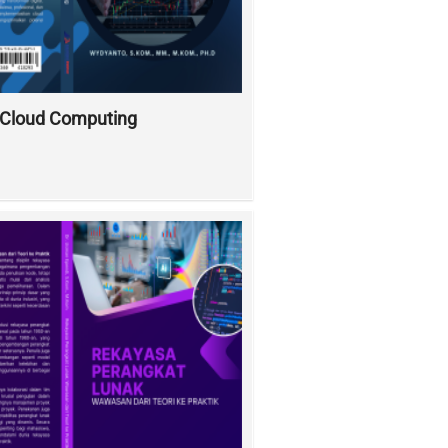
Cloud Computing