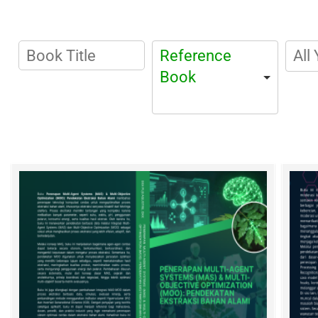
Reference
Book