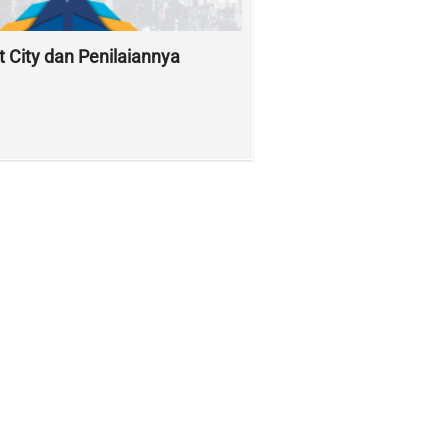
 City dan Penilaiannya